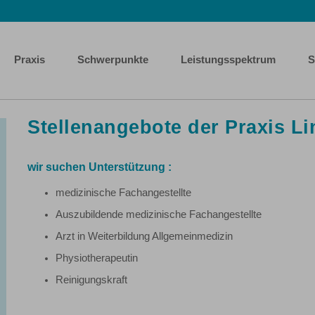
Praxis
Schwerpunkte
Leistungsspektrum
S
Stellenangebote der Praxis Li
wir suchen Unterstützung :
medizinische Fachangestellte
Auszubildende medizinische Fachangestellte
Arzt in Weiterbildung Allgemeinmedizin
Physiotherapeutin
Reinigungskraft