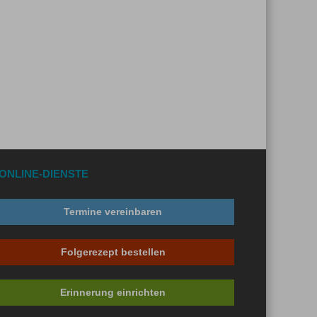
ONLINE-DIENSTE
Termine vereinbaren
Folgerezept bestellen
Erinnerung einrichten