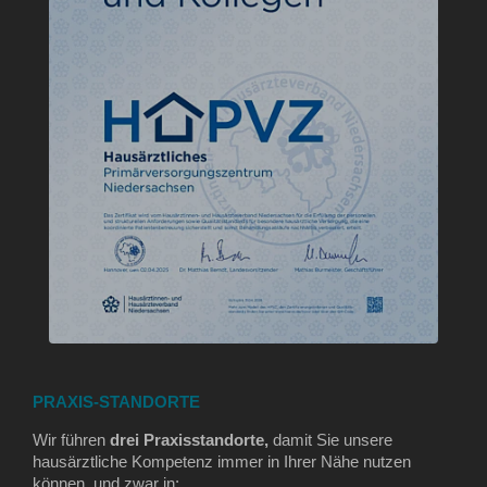
PRAXIS-STANDORTE
Wir führen
drei Praxisstandorte,
damit Sie unsere
hausärztliche Kompetenz immer in Ihrer Nähe nutzen
können, und zwar in: