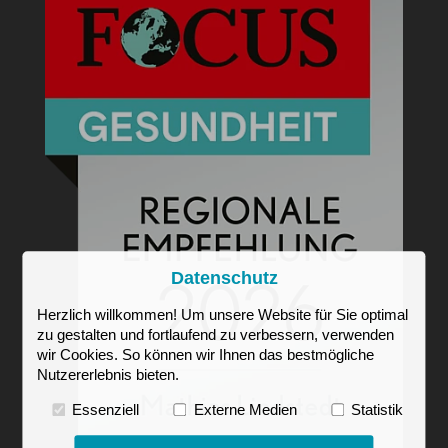
Datenschutz
Herzlich willkommen! Um unsere Website für Sie optimal
zu gestalten und fortlaufend zu verbessern, verwenden
wir Cookies. So können wir Ihnen das bestmögliche
Nutzererlebnis bieten.
Essenziell
Externe Medien
Statistik