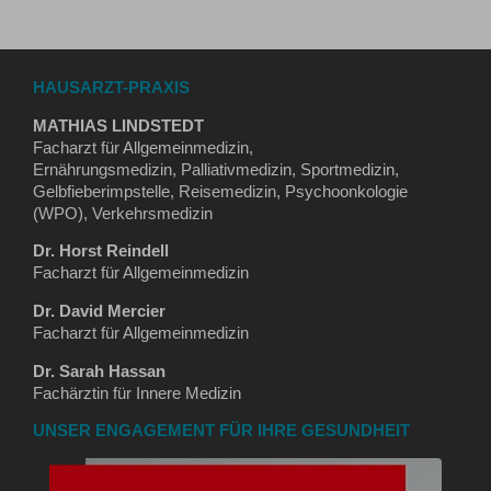
HAUSARZT-PRAXIS
MATHIAS LINDSTEDT
Facharzt für Allgemeinmedizin,
Ernährungsmedizin, Palliativmedizin, Sportmedizin,
Gelbfieberimpstelle, Reisemedizin, Psychoonkologie
(WPO), Verkehrsmedizin
Dr. Horst Reindell
Facharzt für Allgemeinmedizin
Dr. David Mercier
Facharzt für Allgemeinmedizin
Dr. Sarah Hassan
Fachärztin für Innere Medizin
UNSER ENGAGEMENT FÜR IHRE GESUNDHEIT