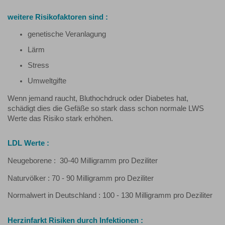
weitere Risikofaktoren sind :
genetische Veranlagung
Lärm
Stress
Umweltgifte
Wenn jemand raucht, Bluthochdruck oder Diabetes hat,
schädigt dies die Gefäße so stark dass schon normale LWS
Werte das Risiko stark erhöhen.
LDL Werte :
Neugeborene : 30-40 Milligramm pro Deziliter
Naturvölker : 70 - 90 Milligramm pro Deziliter
Normalwert in Deutschland : 100 - 130 Milligramm pro Deziliter
Herzinfarkt Risiken durch Infektionen :