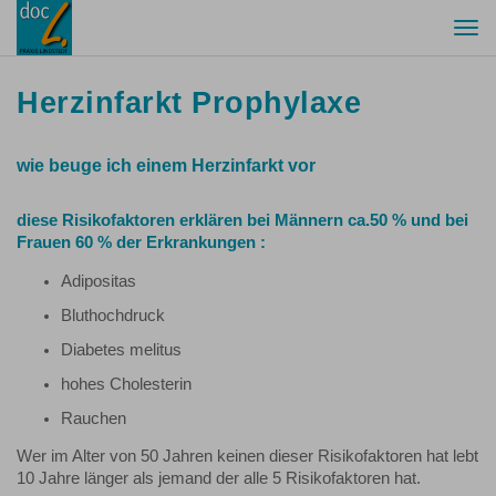
Togg
navi
Herzinfarkt Prophylaxe
wie beuge ich einem Herzinfarkt vor
diese Risikofaktoren erklären bei Männern ca.50 % und bei
Frauen 60 % der Erkrankungen :
Adipositas
Bluthochdruck
Diabetes melitus
hohes Cholesterin
Rauchen
Wer im Alter von 50 Jahren keinen dieser Risikofaktoren hat lebt
10 Jahre länger als jemand der alle 5 Risikofaktoren hat.