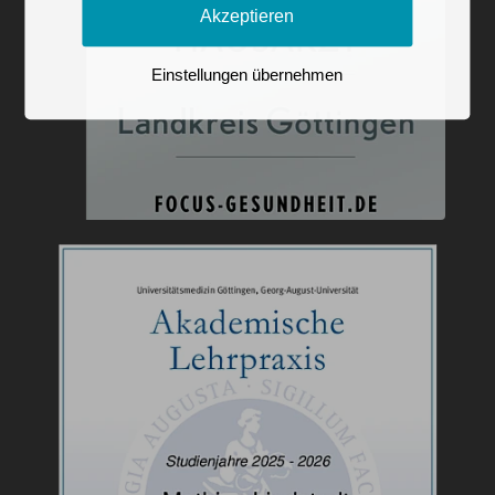
Akzeptieren
Einstellungen übernehmen