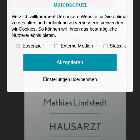
Datenschutz
Herzlich willkommen! Um unsere Website für Sie optimal
zu gestalten und fortlaufend zu verbessern, verwenden
wir Cookies. So können wir Ihnen das bestmögliche
Nutzererlebnis bieten.
Essenziell
Externe Medien
Statistik
Akzeptieren
Einstellungen übernehmen