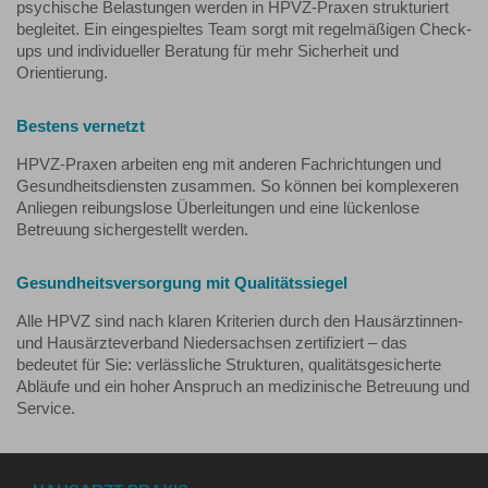
psychische Belastungen werden in HPVZ-Praxen strukturiert
begleitet. Ein eingespieltes Team sorgt mit regelmäßigen Check-
ups und individueller Beratung für mehr Sicherheit und
Orientierung.
Bestens vernetzt
HPVZ-Praxen arbeiten eng mit anderen Fachrichtungen und
Gesundheitsdiensten zusammen. So können bei komplexeren
Anliegen reibungslose Überleitungen und eine lückenlose
Betreuung sichergestellt werden.
Gesundheitsversorgung mit Qualitätssiegel
Alle HPVZ sind nach klaren Kriterien durch den Hausärztinnen-
und Hausärzteverband Niedersachsen zertifiziert – das
bedeutet für Sie: verlässliche Strukturen, qualitätsgesicherte
Abläufe und ein hoher Anspruch an medizinische Betreuung und
Service.