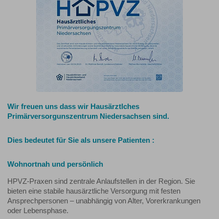
Wir freuen uns dass wir Hausärztlches
Primärversorgunszentrum Niedersachsen sind.
Dies bedeutet für Sie als unsere Patienten :
Wohnortnah und persönlich
HPVZ-Praxen sind zentrale Anlaufstellen in der Region. Sie
bieten eine stabile hausärztliche Versorgung mit festen
Ansprechpersonen – unabhängig von Alter, Vorerkrankungen
oder Lebensphase.