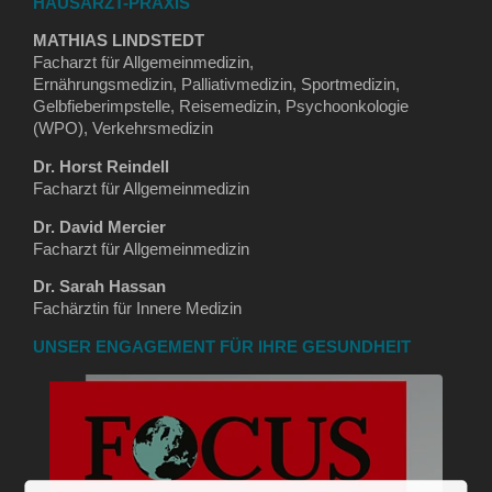
HAUSARZT-PRAXIS
MATHIAS LINDSTEDT
Facharzt für Allgemeinmedizin,
Ernährungsmedizin, Palliativmedizin, Sportmedizin,
Gelbfieberimpstelle, Reisemedizin, Psychoonkologie
(WPO), Verkehrsmedizin
Dr. Horst Reindell
Facharzt für Allgemeinmedizin
Dr. David Mercier
Facharzt für Allgemeinmedizin
Dr. Sarah Hassan
Fachärztin für Innere Medizin
UNSER ENGAGEMENT FÜR IHRE GESUNDHEIT