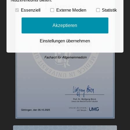
Nutzererlebnis bieten.
Essenziell
Externe Medien
Statistik
Akzeptieren
Einstellungen übernehmen