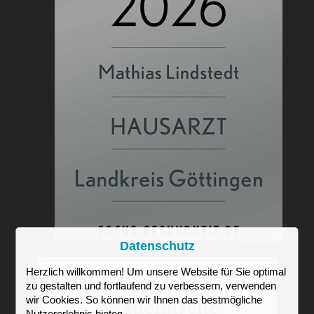
Datenschutz
Herzlich willkommen! Um unsere Website für Sie optimal
zu gestalten und fortlaufend zu verbessern, verwenden
wir Cookies. So können wir Ihnen das bestmögliche