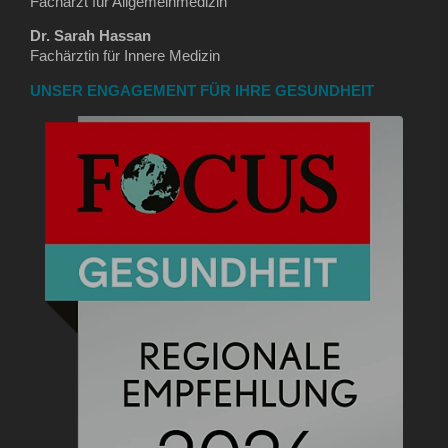
Facharzt für Allgemeinmedizin
Dr. Sarah Hassan
Fachärztin für Innere Medizin
UNSER ENGAGEMENT FÜR IHRE GESUNDHEIT