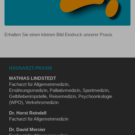
Erhalten Sie einen kleinen Bild Eindruck unserer Praxis
HAUSARZT-PRAXIS
MATHIAS LINDSTEDT
Facharzt für Allgemeinmedizin,
Ernährungsmedizin, Palliativmedizin, Sportmedizin,
Gelbfieberimpstelle, Reisemedizin, Psychoonkologie
(WPO), Verkehrsmedizin
Dr. Horst Reindell
Facharzt für Allgemeinmedizin
Dr. David Mercier