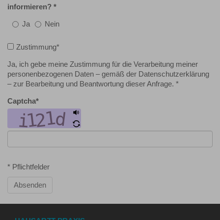
informieren?
*
Ja
Nein
Zustimmung
*
Ja, ich gebe meine Zustimmung für die Verarbeitung meiner
personenbezogenen Daten – gemäß der Datenschutzerklärung
– zur Bearbeitung und Beantwortung dieser Anfrage. *
Captcha
*
* Pflichtfelder
Absenden