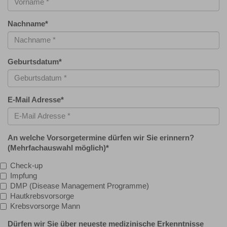
Nachname
*
Geburtsdatum
*
E-Mail Adresse
*
An welche Vorsorgetermine dürfen wir Sie erinnern?
(Mehrfachauswahl möglich)
*
Check-up
Impfung
DMP (Disease Management Programme)
Hautkrebsvorsorge
Krebsvorsorge Mann
Dürfen wir Sie über neueste medizinische Erkenntnisse