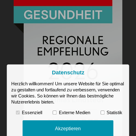
Datenschutz
Herzlich willkommen! Um unsere Website für Sie optimal
zu gestalten und fortlaufend zu verbessern, verwenden
wir Cookies. So können wir Ihnen das bestmögliche
Nutzererlebnis bieten.
Essenziell
Externe Medien
Statistik
Akzeptieren