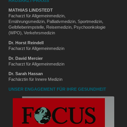
HAUSARZT-PRAXIS
MATHIAS LINDSTEDT
Facharzt für Allgemeinmedizin,
Ernährungsmedizin, Palliativmedizin, Sportmedizin,
Gelbfieberimpstelle, Reisemedizin, Psychoonkologie
(WPO), Verkehrsmedizin
Dr. Horst Reindell
Facharzt für Allgemeinmedizin
Dr. David Mercier
Facharzt für Allgemeinmedizin
Dr. Sarah Hassan
Fachärztin für Innere Medizin
UNSER ENGAGEMENT FÜR IHRE GESUNDHEIT