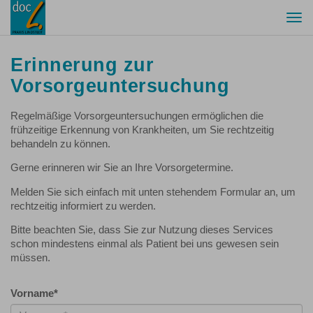
Togg
navi
Erinnerung zur
Vorsorgeuntersuchung
Regelmäßige Vorsorgeuntersuchungen ermöglichen die
frühzeitige Erkennung von Krankheiten, um Sie rechtzeitig
behandeln zu können.
Gerne erinneren wir Sie an Ihre Vorsorgetermine.
Melden Sie sich einfach mit unten stehendem Formular an, um
rechtzeitig informiert zu werden.
Bitte beachten Sie, dass Sie zur Nutzung dieses Services
schon mindestens einmal als Patient bei uns gewesen sein
müssen.
Vorname
*