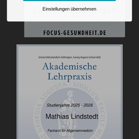
Einstellungen übernehmen