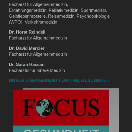
Facharzt für Allgemeinmedizin,
Ernährungsmedizin, Palliativmedizin, Sportmedizin,
Gelbfieberimpstelle, Reisemedizin, Psychoonkologie
(WPO), Verkehrsmedizin
Dr. Horst Reindell
Facharzt für Allgemeinmedizin
Dr. David Mercier
Facharzt für Allgemeinmedizin
Dr. Sarah Hassan
Fachärztin für Innere Medizin
UNSER ENGAGEMENT FÜR IHRE GESUNDHEIT