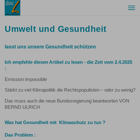
Togg
navi
Umwelt und Gesundheit
lasst uns unsere Gesundheit schützen
Ich empfehle diesen Artikel zu lesen - die Zeit vom 2.4.2025
:
Emission impossible
Stärkt zu viel Klimapolitik die Rechtspopulisten – oder zu wenig?
Das muss auch die neue Bundesregierung beantworten VON
BERND ULRICH
Was hat Gesundheit mit Klimaschutz zu tun ?
Das Problem :