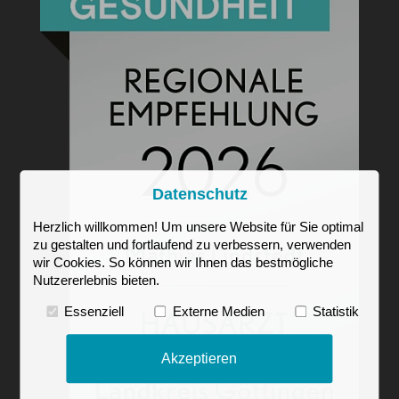
Datenschutz
Herzlich willkommen! Um unsere Website für Sie optimal
zu gestalten und fortlaufend zu verbessern, verwenden
wir Cookies. So können wir Ihnen das bestmögliche
Nutzererlebnis bieten.
Essenziell
Externe Medien
Statistik
Akzeptieren