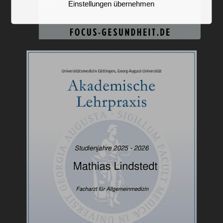
Einstellungen übernehmen