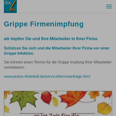
Togg
navi
Grippe Firmenimpfung
wir impfen Sie und Ihre Mitarbeiter in Ihrer Firma
Schützen Sie sich und die Mitarbeiter Ihrer Firma vor einer
Grippe Infektion.
Sie können einen Termin für die Grippe Impfung Ihrer Mitarbeiter
vereinbaren :
www.praxis-lindstedt.de/service/terminanfrage.html