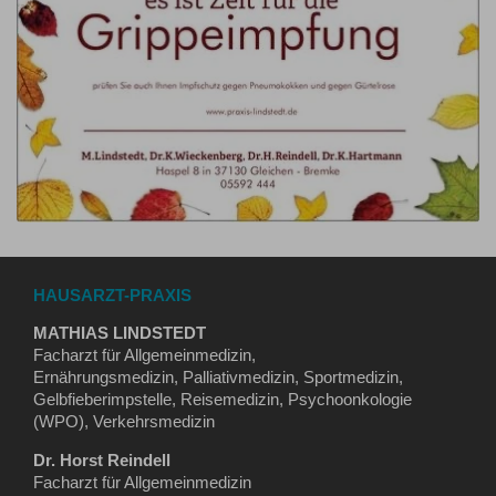
HAUSARZT-PRAXIS
MATHIAS LINDSTEDT
Facharzt für Allgemeinmedizin,
Ernährungsmedizin, Palliativmedizin, Sportmedizin,
Gelbfieberimpstelle, Reisemedizin, Psychoonkologie
(WPO), Verkehrsmedizin
Dr. Horst Reindell
Facharzt für Allgemeinmedizin