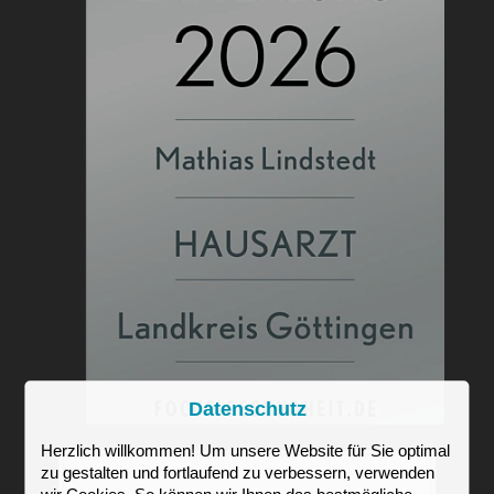
Datenschutz
Herzlich willkommen! Um unsere Website für Sie optimal
zu gestalten und fortlaufend zu verbessern, verwenden