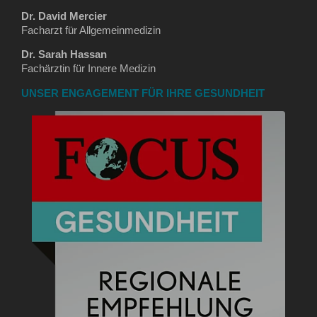
Dr. David Mercier
Facharzt für Allgemeinmedizin
Dr. Sarah Hassan
Fachärztin für Innere Medizin
UNSER ENGAGEMENT FÜR IHRE GESUNDHEIT