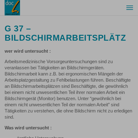
Togg
navi
G 37 –
BILDSCHIRMARBEITSPLÄTZ
wer wird untersucht :
Arbeitsmedizinische Vorsorgeuntersuchungen sind zu
veranlassen bei Tätigkeiten an Bildschirmgeräten.
Bildschirmarbeit kann z.B. bei ergonomischen Mängeln der
Arbeitsplatzgestaltung zu Fehlbelastungen führen. Beschäftigte
an Bildschirmarbeitsplätzen sind Beschäftigte, die gewöhnlich
bei einem nicht unwesentlichen Teil ihrer normalen Arbeit ein
Bildschirmgerät (Monitor) benutzen. Unter “gewöhnlich bei
einem nicht unwesentlichen Teil der normalen Arbeit” sind
Tätigkeiten zu verstehen, die ohne Bildschirm nicht zu erledigen
sind.
Was wird untersucht :