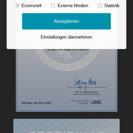
Essenziell
Externe Medien
Statistik
Akzeptieren
Einstellungen übernehmen