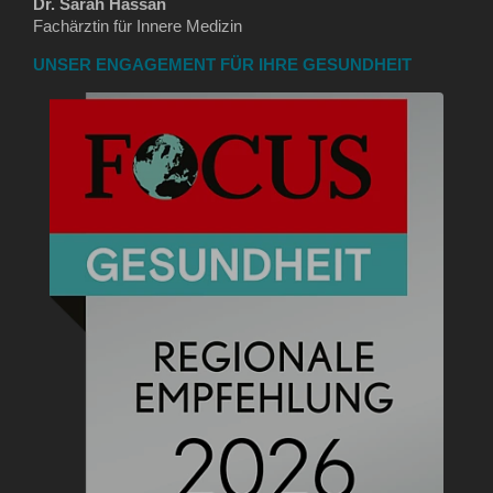
Dr. Sarah Hassan
Fachärztin für Innere Medizin
UNSER ENGAGEMENT FÜR IHRE GESUNDHEIT