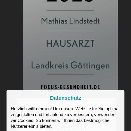
Datenschutz
Herzlich willkommen! Um unsere Website für Sie optimal
zu gestalten und fortlaufend zu verbessern, verwenden
wir Cookies. So können wir Ihnen das bestmögliche
Nutzererlebnis bieten.