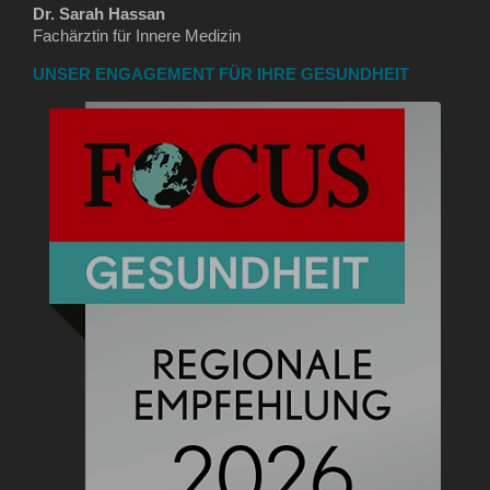
Dr. Sarah Hassan
Fachärztin für Innere Medizin
UNSER ENGAGEMENT FÜR IHRE GESUNDHEIT