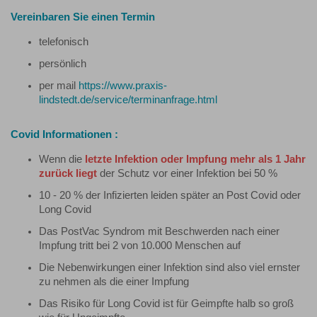
Vereinbaren Sie einen Termin
telefonisch
persönlich
per mail
https://www.praxis-
lindstedt.de/service/terminanfrage.html
Covid Informationen :
Wenn die
letzte Infektion oder Impfung mehr als 1 Jahr
zurück liegt
der Schutz vor einer Infektion bei 50 %
10 - 20 % der Infizierten leiden später an Post Covid oder
Long Covid
Das PostVac Syndrom mit Beschwerden nach einer
Impfung tritt bei 2 von 10.000 Menschen auf
Die Nebenwirkungen einer Infektion sind also viel ernster
zu nehmen als die einer Impfung
Das Risiko für Long Covid ist für Geimpfte halb so groß