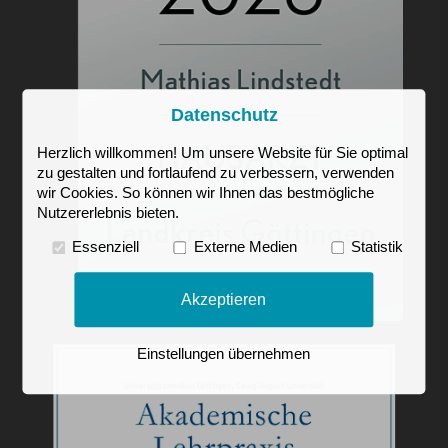
Datenschutz
Herzlich willkommen! Um unsere Website für Sie optimal
zu gestalten und fortlaufend zu verbessern, verwenden
wir Cookies. So können wir Ihnen das bestmögliche
Nutzererlebnis bieten.
Essenziell
Externe Medien
Statistik
Akzeptieren
Einstellungen übernehmen