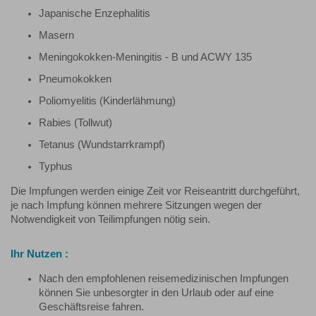
Japanische Enzephalitis
Masern
Meningokokken-Meningitis - B und ACWY 135
Pneumokokken
Poliomyelitis (Kinderlähmung)
Rabies (Tollwut)
Tetanus (Wundstarrkrampf)
Typhus
Die Impfungen werden einige Zeit vor Reiseantritt durchgeführt,
je nach Impfung können mehrere Sitzungen wegen der
Notwendigkeit von Teilimpfungen nötig sein.
Ihr Nutzen :
Nach den empfohlenen reisemedizinischen Impfungen
können Sie unbesorgter in den Urlaub oder auf eine
Geschäftsreise fahren.