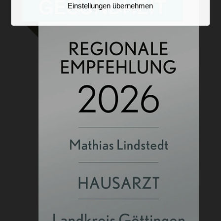
Einstellungen übernehmen