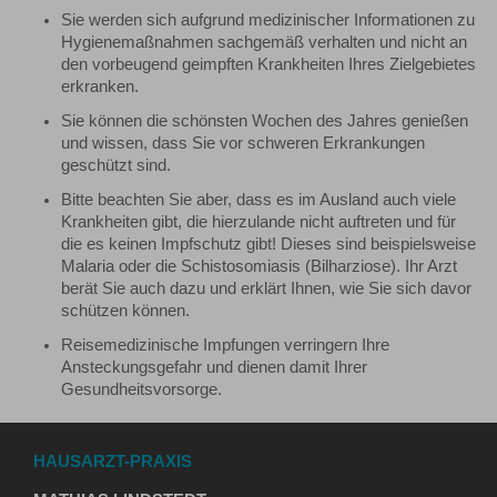
Sie werden sich aufgrund medizinischer Informationen zu
Hygienemaßnahmen sachgemäß verhalten und nicht an
den vorbeugend geimpften Krankheiten Ihres Zielgebietes
erkranken.
Sie können die schönsten Wochen des Jahres genießen
und wissen, dass Sie vor schweren Erkrankungen
geschützt sind.
Bitte beachten Sie aber, dass es im Ausland auch viele
Krankheiten gibt, die hierzulande nicht auftreten und für
die es keinen Impfschutz gibt! Dieses sind beispielsweise
Malaria oder die Schistosomiasis (Bilharziose). Ihr Arzt
berät Sie auch dazu und erklärt Ihnen, wie Sie sich davor
schützen können.
Reisemedizinische Impfungen verringern Ihre
Ansteckungsgefahr und dienen damit Ihrer
Gesundheitsvorsorge.
HAUSARZT-PRAXIS