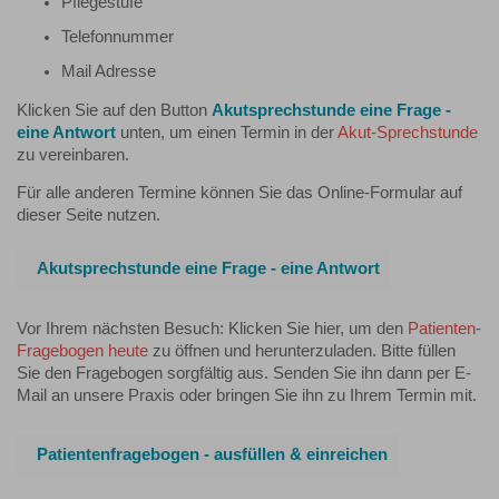
Pflegestufe
Telefonnummer
Mail Adresse
Klicken Sie auf den Button
Akutsprechstunde eine Frage -
eine Antwort
unten, um einen Termin in der
Akut-Sprechstunde
zu vereinbaren.
Für alle anderen Termine können Sie das Online-Formular auf
dieser Seite nutzen.
Akutsprechstunde eine Frage - eine Antwort
Vor Ihrem nächsten Besuch: Klicken Sie hier, um den
Patienten-
Fragebogen heute
zu öffnen und herunterzuladen. Bitte füllen
Sie den Fragebogen sorgfältig aus. Senden Sie ihn dann per E-
Mail an unsere Praxis oder bringen Sie ihn zu Ihrem Termin mit.
Patientenfragebogen - ausfüllen & einreichen