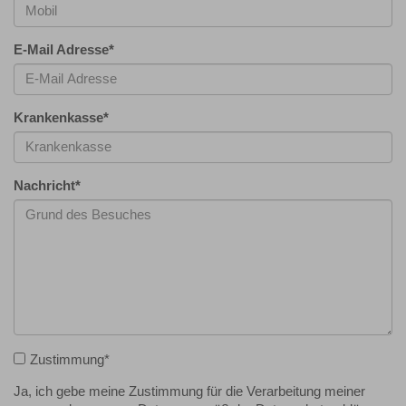
E-Mail Adresse
*
Krankenkasse
*
Nachricht
*
Zustimmung
*
Ja, ich gebe meine Zustimmung für die Verarbeitung meiner