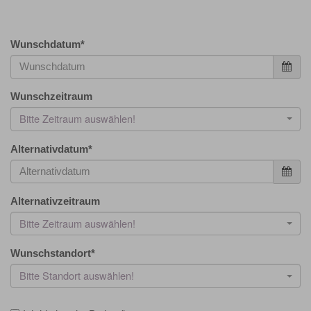
Wunschdatum
*
Wunschzeitraum
Bitte Zeitraum auswählen!
Alternativdatum
*
Alternativzeitraum
Bitte Zeitraum auswählen!
Wunschstandort
*
Bitte Standort auswählen!