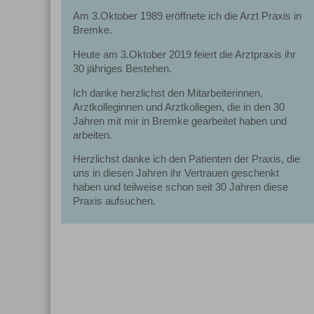
Am 3.Oktober 1989 eröffnete ich die Arzt Praxis in
Bremke.
Heute am 3.Oktober 2019 feiert die Arztpraxis ihr
30 jähriges Bestehen.
Ich danke herzlichst den Mitarbeiterinnen,
Arztkolleginnen und Arztkollegen, die in den 30
Jahren mit mir in Bremke gearbeitet haben und
arbeiten.
Herzlichst danke ich den Patienten der Praxis, die
uns in diesen Jahren ihr Vertrauen geschenkt
haben und teilweise schon seit 30 Jahren diese
Praxis aufsuchen.