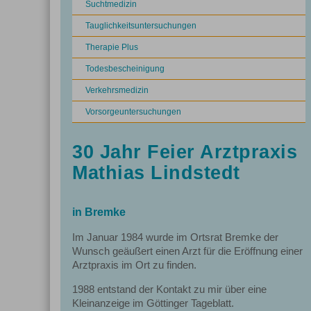
Suchtmedizin
Tauglichkeitsuntersuchungen
Therapie Plus
Todesbescheinigung
Verkehrsmedizin
Vorsorgeuntersuchungen
30 Jahr Feier Arztpraxis
Mathias Lindstedt
in Bremke
Im Januar 1984 wurde im Ortsrat Bremke der
Wunsch geäußert einen Arzt für die Eröffnung einer
Arztpraxis im Ort zu finden.
1988 entstand der Kontakt zu mir über eine
Kleinanzeige im Göttinger Tageblatt.