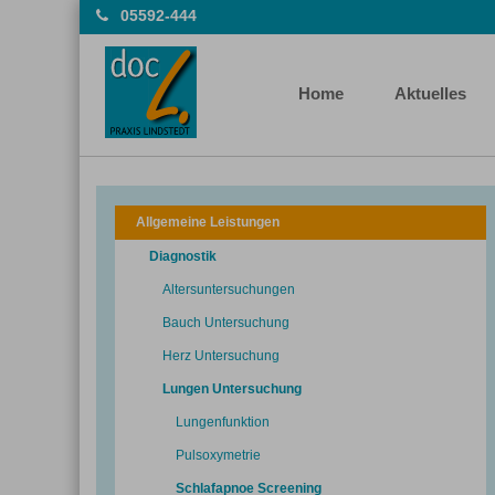
05592-444
Home
Aktuelles
Allgemeine Leistungen
Diagnostik
Altersuntersuchungen
Bauch Untersuchung
Herz Untersuchung
Lungen Untersuchung
Lungenfunktion
Pulsoxymetrie
Schlafapnoe Screening