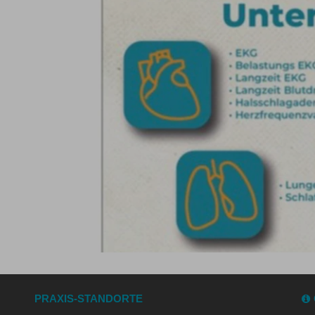
PRAXIS-STANDORTE