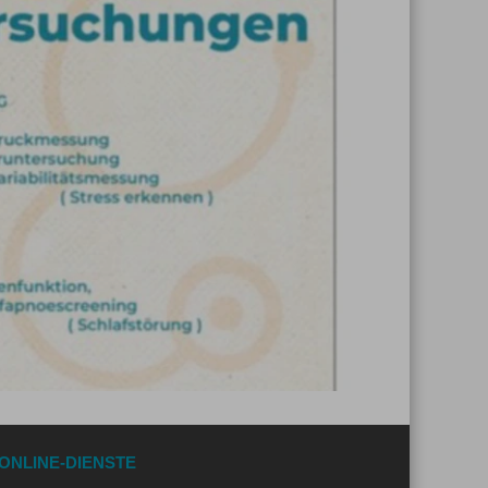
ONLINE-DIENSTE