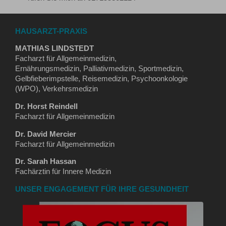
HAUSARZT-PRAXIS
MATHIAS LINDSTEDT
Facharzt für Allgemeinmedizin,
Ernährungsmedizin, Palliativmedizin, Sportmedizin,
Gelbfieberimpstelle, Reisemedizin, Psychoonkologie
(WPO), Verkehrsmedizin
Dr. Horst Reindell
Facharzt für Allgemeinmedizin
Dr. David Mercier
Facharzt für Allgemeinmedizin
Dr. Sarah Hassan
Fachärztin für Innere Medizin
UNSER ENGAGEMENT FÜR IHRE GESUNDHEIT