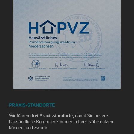
PRAXIS-STANDORTE
Wir führen
drei Praxisstandorte,
damit Sie unsere
hausärztliche Kompetenz immer in Ihrer Nähe nutzen
können, und zwar in: