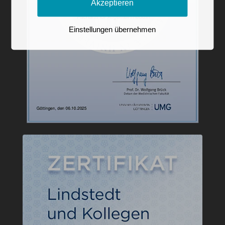
Akzeptieren
Einstellungen übernehmen