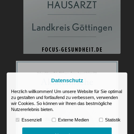
Datenschutz
Herzlich willkommen! Um unsere Website für Sie optimal
zu gestalten und fortlaufend zu verbessern, verwenden
wir Cookies. So können wir Ihnen das bestmögliche
Nutzererlebnis bieten.
Essenziell
Externe Medien
Statistik